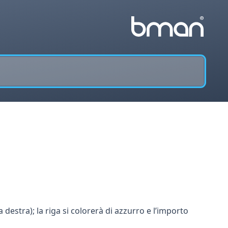
a destra); la riga si colorerà di azzurro e l’importo