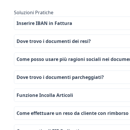
Soluzioni Pratiche
Inserire IBAN in Fattura
Dove trovo i documenti dei resi?
Come posso usare più ragioni sociali nei docume
Dove trovo i documenti parcheggiati?
Funzione Incolla Articoli
Come effettuare un reso da cliente con rimborso 