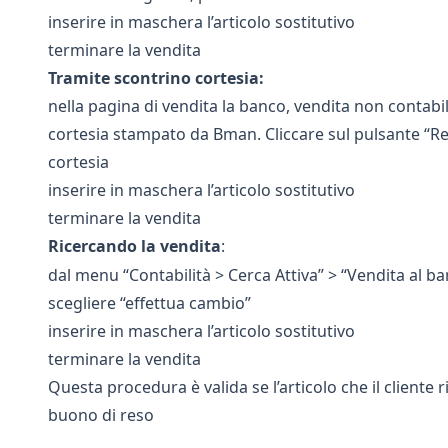
inserire in maschera l’articolo sostitutivo
terminare la vendita
Tramite scontrino cortesia:
nella pagina di vendita la banco, vendita non contabil
cortesi
a stampato da Bman. Cliccare sul pulsante “Reso
cortesia
inserire in maschera l’articolo sostitutivo
terminare la vendita
Ricercando la vendita
:
dal menu “Contabilità > Cerca Attiva” > “Vendita al ba
scegliere “effettua cambio”
inserire in maschera l’articolo sostitutivo
terminare la vendita
Questa procedura è valida se l’articolo che il cliente r
buono di reso