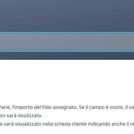
arie, l’importo del Fido assegnato. Se il campo è vuoto, il val
on sarà visulizzato.
 sarà visualizzato nella scheda cliente indicando anche il re