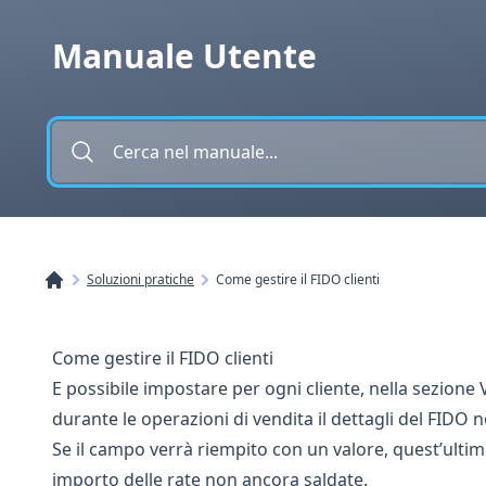
Vai al contenuto
Manuale Utente
Soluzioni pratiche
Come gestire il FIDO clienti
Come gestire il FIDO clienti
E possibile impostare per ogni cliente, nella sezione V
durante le operazioni di vendita il dettagli del FIDO n
Se il campo verrà riempito con un valore, quest’ultimo
importo delle rate non ancora saldate.