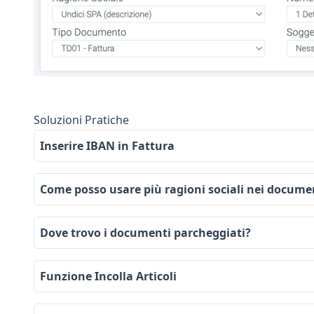
Soluzioni Pratiche
Inserire IBAN in Fattura
Come posso usare più ragioni sociali nei docume
Dove trovo i documenti parcheggiati?
Funzione Incolla Articoli