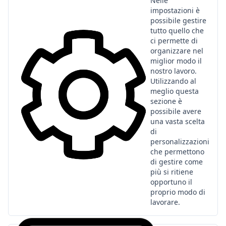
Nelle
impostazioni è
possibile gestire
tutto quello che
ci permette di
organizzare nel
miglior modo il
nostro lavoro.
Utilizzando al
meglio questa
sezione è
possibile avere
una vasta scelta
di
personalizzazioni
che permettono
di gestire come
più si ritiene
opportuno il
proprio modo di
lavorare.