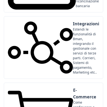
riconciliazione
bancaria
Integrazioni
Estendi le
funzionalità di
Bman,
integrando il
gestionale con
servizi di terze
parti. Corrieri,
Sistemi di
pagamento,
Marketing etc..
E-
Commerce
Come