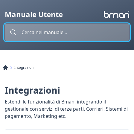
Vai al contenuto
Manuale Utente
Integrazioni
Integrazioni
Estendi le funzionalità di Bman, integrando il
gestionale con servizi di terze parti. Corrieri, Sistemi di
pagamento, Marketing etc..