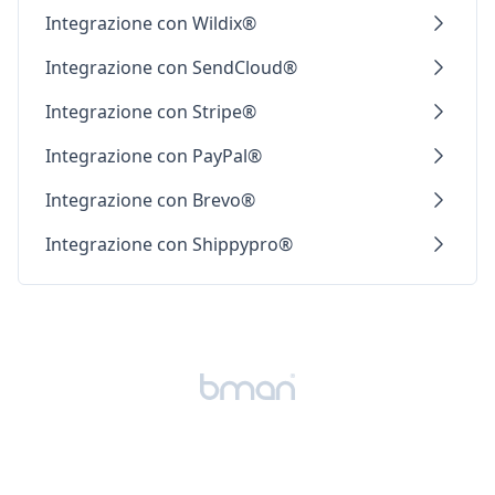
Integrazione con Wildix®
Integrazione con SendCloud®
Integrazione con Stripe®
Integrazione con PayPal®
Integrazione con Brevo®
Integrazione con Shippypro®