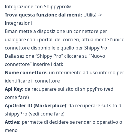
Integrazione con Shippypro®
Trova questa funzione dal menù:
Utilità ->
Integrazioni
Bman mette a disposizione un connettore per
dialogare con i portali dei corrieri, attualmente l’unico
connettore disponibile è quello per ShippyPro
Dalla sezione “Shippy Pro” cliccare su “Nuovo
connettore” inserire i dati:
Nome connettore:
un riferimento ad uso interno per
identificare il connettore
Api Key:
da recuperare sul sito di shippyPro
(vedi
come fare)
ApiOrder ID (Marketplace)
: da recuperare sul sito di
shippyPro
(vedi come fare)
Attiva:
permette di decidere se renderlo operativo o
meno