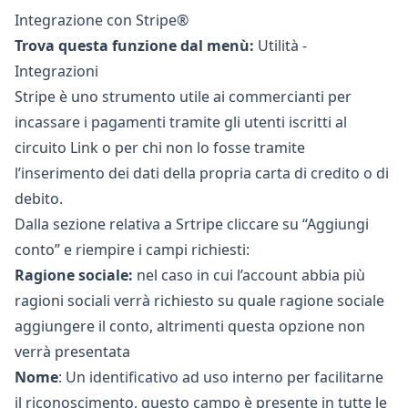
Integrazione con Stripe®
Trova questa funzione dal menù:
Utilità -
Integrazioni
Stripe
è uno strumento utile ai commercianti per
incassare i pagamenti tramite gli utenti iscritti al
circuito Link o per chi non lo fosse tramite
l’inserimento dei dati della propria carta di credito o di
debito.
Dalla sezione relativa a Srtripe cliccare su “Aggiungi
conto” e riempire i campi richiesti:
Ragione sociale:
nel caso in cui l’account abbia più
ragioni sociali verrà richiesto su quale ragione sociale
aggiungere il conto, altrimenti questa opzione non
verrà presentata
Nome
: Un identificativo ad uso interno per facilitarne
il riconoscimento, questo campo è presente in tutte le