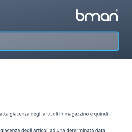
ta giacenza degli articoli in magazzino e quindi il
a giacenza degli articoli ad una determinata data