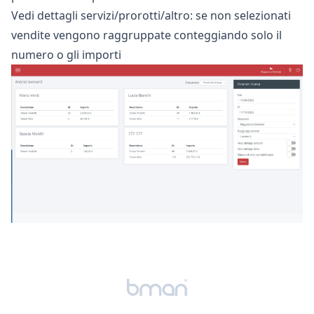
Vedi dettagli servizi/prorotti/altro: se non selezionati
vendite vengono raggruppate conteggiando solo il
numero o gli importi