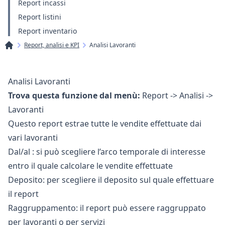
Report incassi
Report listini
Report inventario
Report, analisi e KPI
Analisi Lavoranti
Analisi Lavoranti
Trova questa funzione dal menù:
Report -> Analisi ->
Lavoranti
Questo report estrae tutte le vendite effettuate dai
vari lavoranti
Dal/al : si può scegliere l’arco temporale di interesse
entro il quale calcolare le vendite effettuate
Deposito: per scegliere il deposito sul quale effettuare
il report
Raggruppamento: il report può essere raggruppato
per lavoranti o per servizi