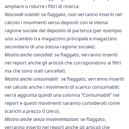
ampliare o ridurre i filtri di ricerca:
Nascondi scambi
: se flaggato, non verranno inseriti nel
calcolo i movimenti verso depositi con la stessa
ragione sociale del deposito di partenza (per esempio
uno scambio tra magazzino principale e magazzino
secondario di una stessa ragione sociale).
Mostra anche cancellati
: se flaggato, verranno inseriti
nel report anche gli articoli che corrispondono ai filtri
ma che sono stati cancellati.
Mostra anche consumabili
: se flaggato, verranno inseriti
nel calcolo anche i movimenti di scarico consumabili;
verrà aggiunta quindi una colonna “Consumabili” nel
report e questi movimenti saranno considerati come
scarichi a prezzo 0 (zero).
Mostra anche senza movimentazioni
: se flaggato,
verranno inseriti nel report anche gli articoli che