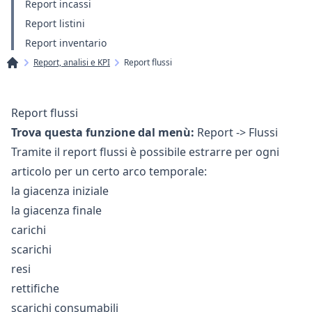
Report incassi
Report listini
Report inventario
Report, analisi e KPI
Report flussi
Report flussi
Trova questa funzione dal menù:
Report -> Flussi
Tramite il report flussi è possibile estrarre per ogni
articolo per un certo arco temporale:
la giacenza iniziale
la giacenza finale
carichi
scarichi
resi
rettifiche
scarichi consumabili