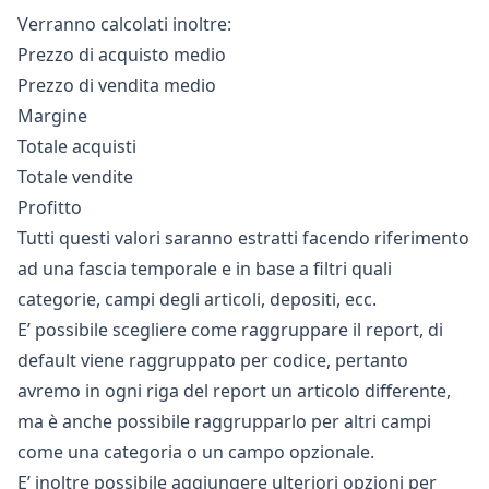
Verranno calcolati inoltre:
Prezzo di acquisto medio
Prezzo di vendita medio
Margine
Totale acquisti
Totale vendite
Profitto
Tutti questi valori saranno estratti facendo riferimento
ad una fascia temporale e in base a filtri quali
categorie, campi degli articoli, depositi, ecc.
E’ possibile scegliere come raggruppare il report, di
default viene raggruppato per codice, pertanto
avremo in ogni riga del report un articolo differente,
ma è anche possibile raggrupparlo per altri campi
come una categoria o un campo opzionale.
E’ inoltre possibile aggiungere ulteriori opzioni per