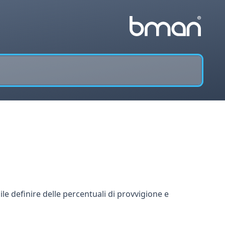
ile definire delle percentuali di provvigione e