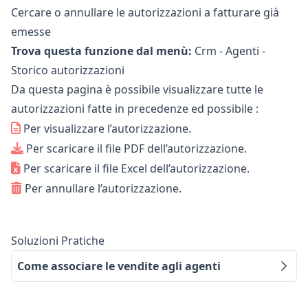
Cercare o annullare le autorizzazioni a fatturare già
emesse
Trova questa funzione dal menù:
Crm - Agenti -
Storico autorizzazioni
Da questa pagina è possibile visualizzare tutte le
autorizzazioni fatte in precedenze ed possibile :
Per visualizzare l’autorizzazione.
Per scaricare il file PDF dell’autorizzazione.
Per scaricare il file Excel dell’autorizzazione.
Per annullare l’autorizzazione.
Soluzioni Pratiche
Come associare le vendite agli agenti