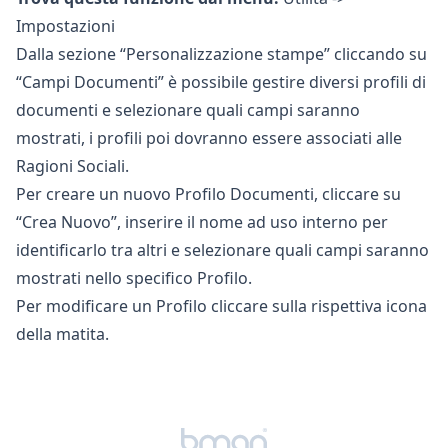
Impostazioni
Dalla sezione “Personalizzazione stampe” cliccando su
“Campi Documenti” è possibile gestire diversi profili di
documenti e selezionare quali campi saranno
mostrati, i profili poi dovranno essere associati alle
Ragioni Sociali
.
Per creare un nuovo Profilo Documenti, cliccare su
“Crea Nuovo”, inserire il nome ad uso interno per
identificarlo tra altri e selezionare quali campi saranno
mostrati nello specifico Profilo.
Per modificare un Profilo cliccare sulla rispettiva icona
della matita.