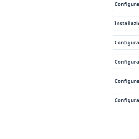
Configuraz
Installazi
Configuraz
Configura
Configura
Configuraz