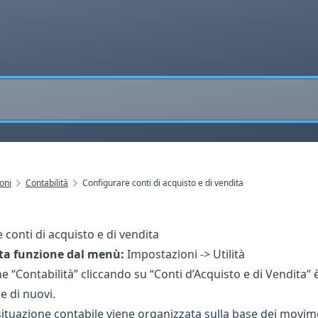
oni
Contabilità
Configurare conti di acquisto e di vendita
 conti di acquisto e di vendita
ta funzione dal menù:
Impostazioni -> Utilità
e “Contabilità” cliccando su “Conti d’Acquisto e di Vendita” 
 di nuovi.
situazione contabile viene organizzata sulla base dei movimen