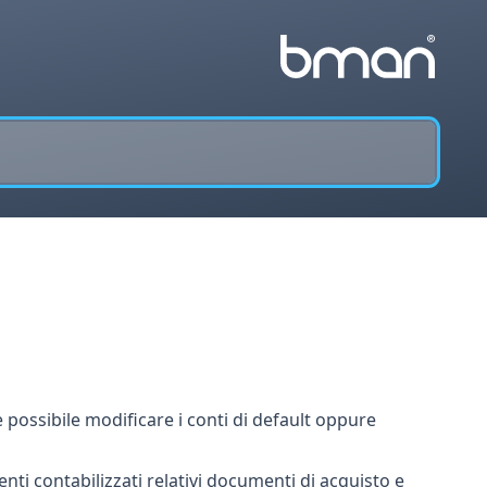
è possibile modificare i conti di default oppure
ti contabilizzati relativi documenti di acquisto e