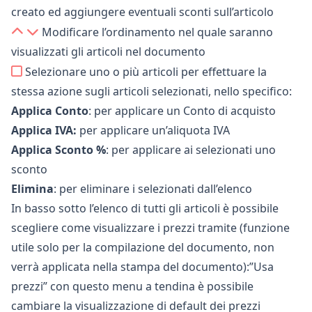
creato ed aggiungere eventuali sconti sull’articolo
Modificare l’ordinamento nel quale saranno
visualizzati gli articoli nel documento
Selezionare uno o più articoli per effettuare la
stessa azione sugli articoli selezionati, nello specifico:
Applica Conto
: per applicare un
Conto di acquisto
Applica IVA:
per applicare
un’aliquota IVA
Applica Sconto %
: per applicare ai selezionati uno
sconto
Elimina
: per eliminare i selezionati dall’elenco
In basso sotto l’elenco di tutti gli articoli è possibile
scegliere come visualizzare i prezzi tramite (funzione
utile solo per la compilazione del documento, non
verrà applicata nella stampa del documento):”Usa
prezzi” con questo menu a tendina è possibile
cambiare la visualizzazione di
default
dei prezzi