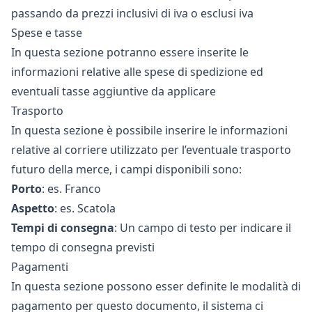
passando da prezzi inclusivi di iva o esclusi iva
Spese e tasse
In questa sezione potranno essere inserite le
informazioni relative alle spese di spedizione ed
eventuali tasse aggiuntive da applicare
Trasporto
In questa sezione è possibile inserire le informazioni
relative al corriere utilizzato per l’eventuale trasporto
futuro della merce, i campi disponibili sono:
Porto
: es. Franco
Aspetto
: es. Scatola
Tempi di consegna
: Un campo di testo per indicare il
tempo di consegna previsti
Pagamenti
In questa sezione possono esser definite le modalità di
pagamento per questo documento, il sistema ci