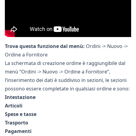
Trova questa funzione dal menù:
Ordini -> Nuovo ->
Ordine a Fornitore
La schermata di creazione ordine è raggiungibile dal
menù “Ordini -> Nuovo -> Ordine a Fornitore”,
l’inserimento dei dati è suddiviso in sezioni, le sezioni
possono essere completate in qualsiasi ordine e sono:
Intestazione
Articoli
Spese e tasse
Trasporto
Pagamenti