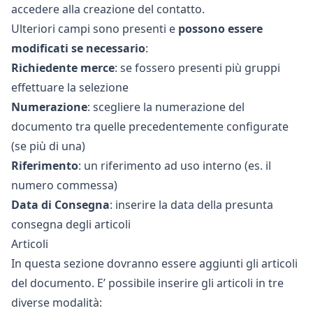
accedere alla
creazione del contatto
.
Ulteriori campi sono presenti e
possono essere
modificati se necessario
:
Richiedente merce
: se fossero presenti più gruppi
effettuare la selezione
Numerazione
: scegliere la numerazione del
documento tra quelle precedentemente configurate
(se più di una)
Riferimento
: un riferimento ad uso interno (es. il
numero commessa)
Data di Consegna
: inserire la data della presunta
consegna degli articoli
Articoli
In questa sezione dovranno essere aggiunti gli articoli
del documento. E’ possibile inserire gli articoli in tre
diverse modalità: