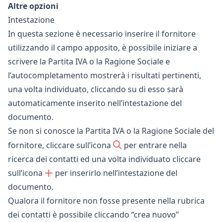
Altre opzioni
Intestazione
In questa sezione è necessario inserire il fornitore
utilizzando il campo apposito, è possibile iniziare a
scrivere la Partita IVA o la Ragione Sociale e
l’autocompletamento mostrerà i risultati pertinenti,
una volta individuato, cliccando su di esso sarà
automaticamente inserito nell’intestazione del
documento.
Se non si conosce la Partita IVA o la Ragione Sociale del
fornitore, cliccare sull’icona
per entrare nella
ricerca dei contatti ed una volta individuato cliccare
sull’icona
per inserirlo nell’intestazione del
documento.
Qualora il fornitore non fosse presente nella rubrica
dei contatti è possibile cliccando “crea nuovo”