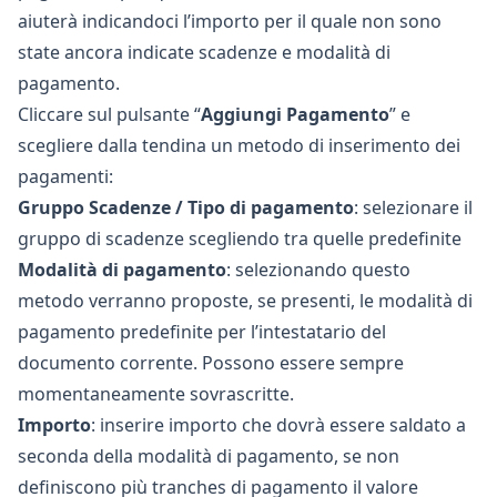
aiuterà indicandoci l’importo per il quale non sono
state ancora indicate scadenze e modalità di
pagamento.
Cliccare sul pulsante “
Aggiungi Pagamento
” e
scegliere dalla tendina un metodo di inserimento dei
pagamenti:
Gruppo Scadenze / Tipo di pagamento
: selezionare il
gruppo di scadenze scegliendo tra quelle predefinite
Modalità di pagamento
: selezionando questo
metodo verranno proposte, se presenti, le modalità di
pagamento predefinite per l’intestatario del
documento corrente. Possono essere sempre
momentaneamente sovrascritte.
Importo
: inserire importo che dovrà essere saldato a
seconda della modalità di pagamento, se non
definiscono più tranches di pagamento il valore