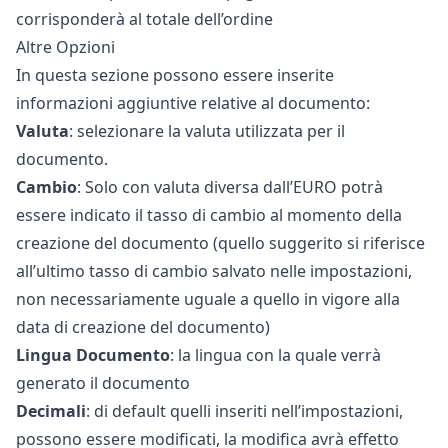
corrisponderà al totale dell’ordine
Altre Opzioni
In questa sezione possono essere inserite
informazioni aggiuntive relative al documento:
Valuta
: selezionare la valuta utilizzata per il
documento.
Cambio
: Solo con valuta diversa dall’EURO potrà
essere indicato il tasso di cambio al momento della
creazione del documento (quello suggerito si riferisce
all’ultimo
tasso di cambio salvato
nelle impostazioni,
non necessariamente uguale a quello in vigore alla
data di creazione del documento)
Lingua Documento
: la lingua con la quale verrà
generato il documento
Decimali
: di default quelli inseriti nell’impostazioni,
possono essere modificati, la modifica avrà effetto