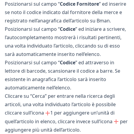
Posizionarsi sul campo “
Codice Fornitore
” ed inserire
se noto il codice indicato dal fornitore della merce e
registrato nell’anagrafica dell’articolo su Bman.
Posizionarsi sul campo “
Codice
” ed iniziare a scrivere,
l’autocompletamento mostrerà i risultati pertinenti,
una volta individuato l’articolo, cliccando su di esso
sarà automaticamente inserito nell’elenco.
Posizionarsi sul campo “
Codice
” ed attraverso in
lettore di barcode, scansionare il codice a barre. Se
esistente in anagrafica l’articolo sarà inserito
automaticamente nell’elenco.
Cliccare su “Cerca” per entrare nella ricerca degli
articoli, una volta individuato l’articolo è possibile
cliccare sull’icona
1 per aggiungere un’unità di
quell’articolo in elenco, cliccare invece sull’icona
per
aggiungere più unità dell’articolo.