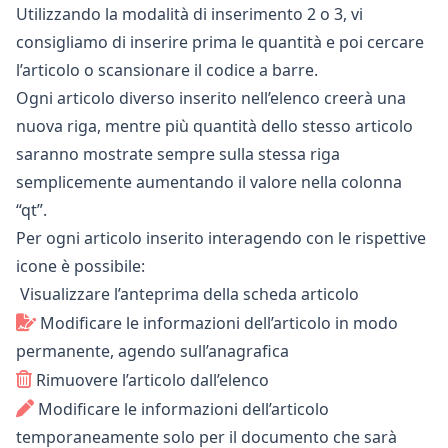
Utilizzando la modalità di inserimento 2 o 3, vi
consigliamo di inserire prima le quantità e poi cercare
l’articolo o scansionare il codice a barre.
Ogni articolo diverso inserito nell’elenco creerà una
nuova riga, mentre più quantità dello stesso articolo
saranno mostrate sempre sulla stessa riga
semplicemente aumentando il valore nella colonna
“qt”.
Per ogni articolo inserito interagendo con le rispettive
icone è possibile:
Visualizzare l’anteprima della scheda articolo
Modificare le informazioni dell’articolo in modo
permanente, agendo sull’anagrafica
Rimuovere l’articolo dall’elenco
Modificare le informazioni dell’articolo
temporaneamente solo per il documento che sarà