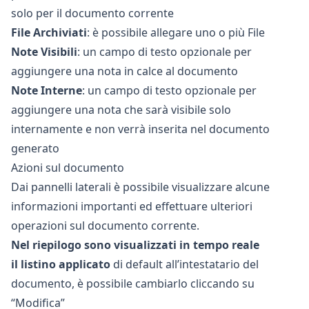
solo per il documento corrente
File Archiviati
: è possibile allegare uno o più File
Note Visibili
: un campo di testo opzionale per
aggiungere una nota in calce al documento
Note Interne
: un campo di testo opzionale per
aggiungere una nota che sarà visibile solo
internamente e non verrà inserita nel documento
generato
Azioni sul documento
Dai pannelli laterali è possibile visualizzare alcune
informazioni importanti ed effettuare ulteriori
operazioni sul documento corrente.
Nel riepilogo sono visualizzati in tempo reale
il listino applicato
di default all’intestatario del
documento, è possibile cambiarlo cliccando su
“Modifica”