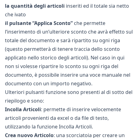
la quantità degli articoli
inseriti ed il totale sia netto
che ivato
il pulsante “Applica Sconto”
che permette
l’inserimento di un’ulteriore sconto che avrà effetto sul
totale del documento e sarà ripartito su ogni riga
(questo permetterà di tenere traccia dello sconto
applicato nello storico degli articoli). Nel caso in qui
non si volesse ripartire lo sconto su ogni riga del
documento, è possibile inserire una voce manuale nel
documento con un importo negativo.
Ulteriori pulsanti funzione sono presenti al di sotto del
riepilogo e sono:
Incolla Articoli
: permette di inserire velocemente
articoli provenienti da excel o da file di testo,
utilizzando la funzione Incolla Articoli.
Crea nuovo Articolo
: una scorciatoia per creare un