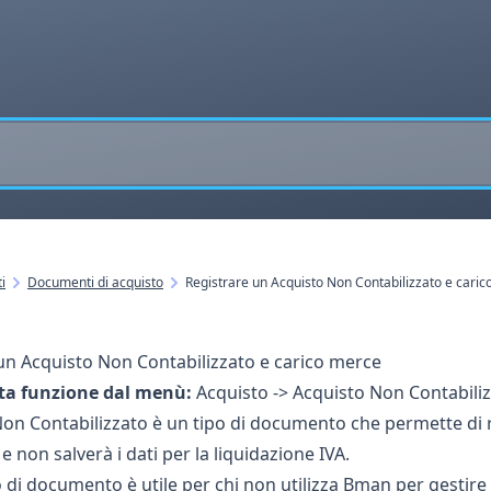
i
Documenti di acquisto
Registrare un Acquisto Non Contabilizzato e cari
un Acquisto Non Contabilizzato e carico merce
ta funzione dal menù:
Acquisto -> Acquisto Non Contabili
Non Contabilizzato è un tipo di documento che permette di 
 non salverà i dati per la liquidazione IVA.
 di documento è utile per chi non utilizza Bman per gestire l