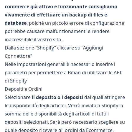
commerce già attivo e funzionante
consigliamo
vivamente di effettuare un backup di files e
database
, poiché un piccolo errore di configurazione
potrebbe causare malfunzionamenti e rendere
inaccessibile il vostro sito.
Dalla sezione “Shopify” cliccare su “Aggiungi
Connettore”
Nelle impostazioni generali è necessario inserire i
parametri per permettere a Bman di utilizzare le
API
di Shopify
Depositi e Ordini
Selezionare
il deposito o i depositi
dai quali attingere
le disponibilità degli articoli. Verrà inviata a Shopify la
somma delle disponibilità degli articoli di tutti i
depositi selezionati. Sarà però necessario scegliere su
quale deposito ricevere gli ordini da Ecommerce.