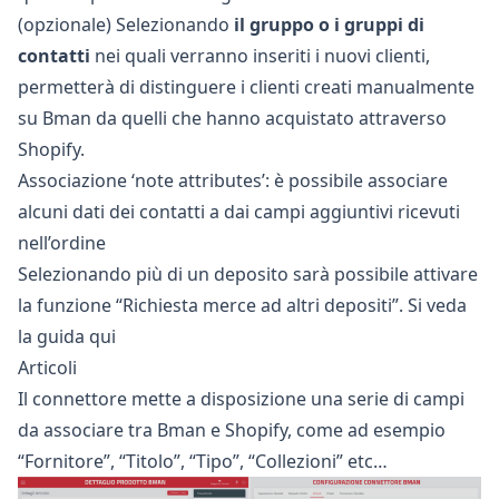
(opzionale) Selezionando
il gruppo o i gruppi di
contatti
nei quali verranno inseriti i nuovi clienti,
permetterà di distinguere i clienti creati manualmente
su Bman da quelli che hanno acquistato attraverso
Shopify.
Associazione ‘note attributes’: è possibile associare
alcuni dati dei contatti a dai campi aggiuntivi
ricevuti
nell’ordine
Selezionando più di un deposito sarà possibile attivare
la funzione “Richiesta merce ad altri depositi”.
Si veda
la guida qui
Articoli
Il connettore mette a disposizione una serie di campi
da associare tra Bman e Shopify, come ad esempio
“Fornitore”, “Titolo”, “Tipo”, “Collezioni” etc…