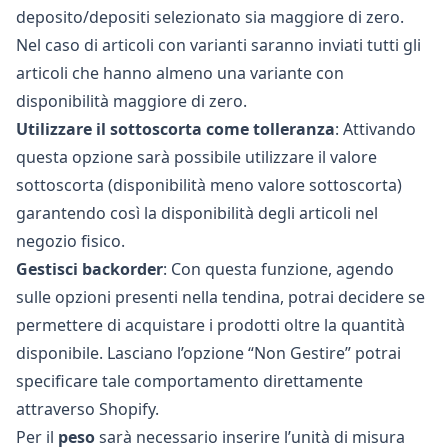
deposito/depositi selezionato sia maggiore di zero.
Nel caso di articoli con varianti saranno inviati tutti gli
articoli che hanno almeno una variante con
disponibilità maggiore di zero.
Utilizzare il sottoscorta come tolleranza
: Attivando
questa opzione sarà possibile utilizzare il valore
sottoscorta (disponibilità meno valore sottoscorta)
garantendo così la disponibilità degli articoli nel
negozio fisico.
Gestisci backorder
: Con questa funzione, agendo
sulle opzioni presenti nella tendina, potrai decidere se
permettere di acquistare i prodotti oltre la quantità
disponibile. Lasciano l’opzione “Non Gestire” potrai
specificare tale comportamento direttamente
attraverso Shopify.
Per il
peso
sarà necessario inserire l’unità di misura