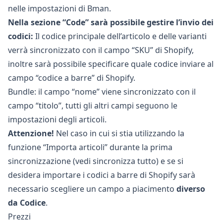
nelle
impostazioni di Bman
.
Nella sezione “Code” sarà possibile gestire l’invio dei
codici:
Il codice principale dell’articolo e delle varianti
verrà sincronizzato con il campo “SKU” di Shopify,
inoltre sarà possibile specificare quale codice inviare al
campo “codice a barre” di Shopify.
Bundle: il campo “nome” viene sincronizzato con il
campo “titolo”, tutti gli altri campi seguono le
impostazioni degli articoli.
Attenzione!
Nel caso in cui si stia utilizzando la
funzione “Importa articoli” durante la prima
sincronizzazione (vedi sincronizza tutto) e se si
desidera importare i codici a barre di Shopify sarà
necessario scegliere un campo a piacimento
diverso
da Codice
.
Prezzi