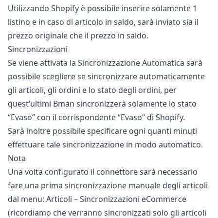
Utilizzando Shopify è possibile inserire solamente 1
listino e in caso di articolo in saldo, sarà inviato sia il
prezzo originale che il prezzo in saldo.
Sincronizzazioni
Se viene attivata la Sincronizzazione Automatica sarà
possibile scegliere se sincronizzare automaticamente
gli articoli, gli ordini e lo stato degli ordini, per
quest’ultimi Bman sincronizzerà solamente lo stato
“Evaso” con il corrispondente “Evaso” di Shopify.
Sarà inoltre possibile specificare ogni quanti minuti
effettuare tale sincronizzazione in modo automatico.
Nota
Una volta configurato il connettore sarà necessario
fare una prima sincronizzazione manuale degli articoli
dal menu: Articoli –
Sincronizzazioni eCommerce
(ricordiamo che verranno sincronizzati solo gli articoli