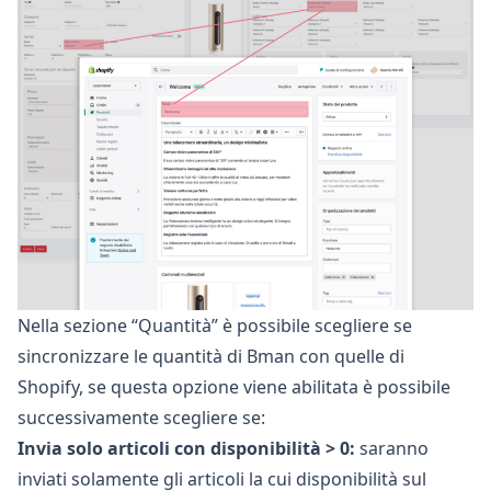
Nella sezione “Quantità” è possibile scegliere se
sincronizzare le quantità di Bman con quelle di
Shopify, se questa opzione viene abilitata è possibile
successivamente scegliere se:
Invia solo articoli con disponibilità > 0:
saranno
inviati solamente gli articoli la cui disponibilità sul