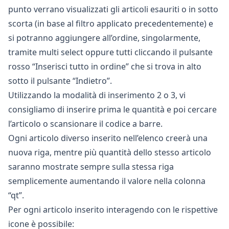
punto verrano visualizzati gli articoli esauriti o in sotto
scorta (in base al filtro applicato precedentemente) e
si potranno aggiungere all’ordine, singolarmente,
tramite multi select oppure tutti cliccando il pulsante
rosso “Inserisci tutto in ordine” che si trova in alto
sotto il pulsante “Indietro”.
Utilizzando la modalità di inserimento 2 o 3, vi
consigliamo di inserire prima le quantità e poi cercare
l’articolo o scansionare il codice a barre.
Ogni articolo diverso inserito nell’elenco creerà una
nuova riga, mentre più quantità dello stesso articolo
saranno mostrate sempre sulla stessa riga
semplicemente aumentando il valore nella colonna
“qt”.
Per ogni articolo inserito interagendo con le rispettive
icone è possibile: