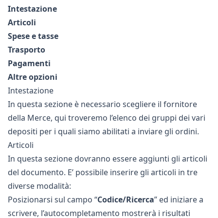
Intestazione
Articoli
Spese e tasse
Trasporto
Pagamenti
Altre opzioni
Intestazione
In questa sezione è necessario scegliere il fornitore
della Merce, qui troveremo l’elenco dei gruppi dei vari
depositi per i quali siamo
abilitati a inviare
gli ordini.
Articoli
In questa sezione dovranno essere aggiunti gli articoli
del documento. E’ possibile inserire gli articoli in tre
diverse modalità:
Posizionarsi sul campo “
Codice/Ricerca
” ed iniziare a
scrivere, l’autocompletamento mostrerà i risultati