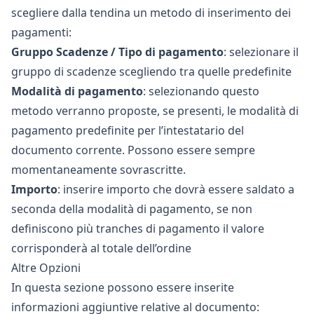
scegliere dalla tendina un metodo di inserimento dei
pagamenti:
Gruppo Scadenze / Tipo di pagamento
: selezionare il
gruppo di scadenze scegliendo tra quelle predefinite
Modalità di pagamento
: selezionando questo
metodo verranno proposte, se presenti, le modalità di
pagamento predefinite per l’intestatario del
documento corrente. Possono essere sempre
momentaneamente sovrascritte.
Importo
: inserire importo che dovrà essere saldato a
seconda della modalità di pagamento, se non
definiscono più tranches di pagamento il valore
corrisponderà al totale dell’ordine
Altre Opzioni
In questa sezione possono essere inserite
informazioni aggiuntive relative al documento: