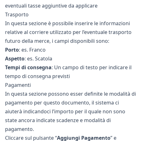
eventuali tasse aggiuntive da applicare
Trasporto
In questa sezione è possibile inserire le informazioni
relative al corriere utilizzato per l’eventuale trasporto
futuro della merce, i campi disponibili sono:
Porto
: es. Franco
Aspetto
: es. Scatola
Tempi di consegna
: Un campo di testo per indicare il
tempo di consegna previsti
Pagamenti
In questa sezione possono esser definite le modalità di
pagamento per questo documento, il sistema ci
aiuterà indicandoci l’importo per il quale non sono
state ancora indicate scadenze e modalità di
pagamento.
Cliccare sul pulsante “
Aggiungi Pagamento
” e