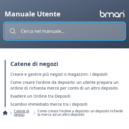
Vai al contenuto
Manuale Utente
Catene di negozi
Creare e gestire più negozi o magazzini: i depositi
Come creare l'ordine da deposito: un utente prepara un
ordine di richiesta merce per conto di un altro deposito
Evadere un Ordine tra Depositi
Scambio immediato merce tra i depositi
Catene di
Come creare l'ordine a deposito: un deposito richiede
negozi
la merce ad un altro deposito