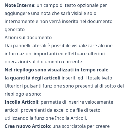
Note Interne
: un campo di testo opzionale per
aggiungere una nota che sarà visibile solo
internamente e non verrà inserita nel documento
generato
Azioni sul documento
Dai pannelli laterali è possibile visualizzare alcune
informazioni importanti ed effettuare ulteriori
operazioni sul documento corrente.
Nel riepilogo sono visualizzati in tempo reale
la quantità degli articoli
inseriti ed il totale ivato
Ulteriori pulsanti funzione sono presenti al di sotto del
riepilogo e sono:
Incolla Articoli
: permette di inserire velocemente
articoli provenienti da excel o da file di testo,
utilizzando la funzione Incolla Articoli.
Crea nuovo Articolo
: una scorciatoia per creare