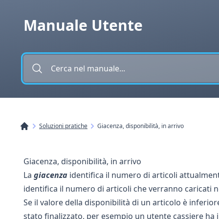
Vai al contenuto
Manuale Utente
Soluzioni pratiche
Giacenza, disponibilità, in arrivo
Giacenza, disponibilità, in arrivo
La
giacenza
identifica il numero di articoli attualme
identifica il numero di articoli che verranno caricat
Se il valore della disponibilità di un articolo è infer
stato finalizzato, per esempio un utente cassiere ha i