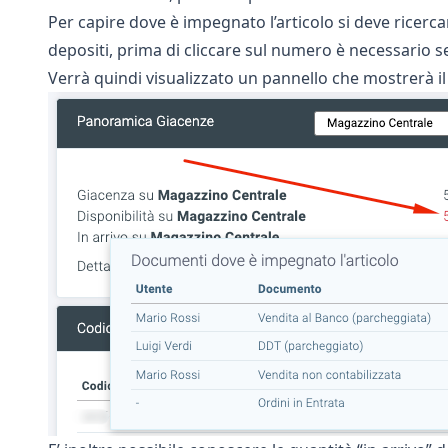
Per capire dove è impegnato l’articolo si deve ricercar
depositi, prima di cliccare sul numero è necessario se
Verrà quindi visualizzato un pannello che mostrerà i