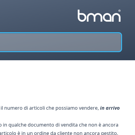
 il numero di articoli che possiamo vendere,
in arrivo
egnato in qualche documento di vendita che non è ancora
articolo è in un ordine da cliente non ancora gestito.