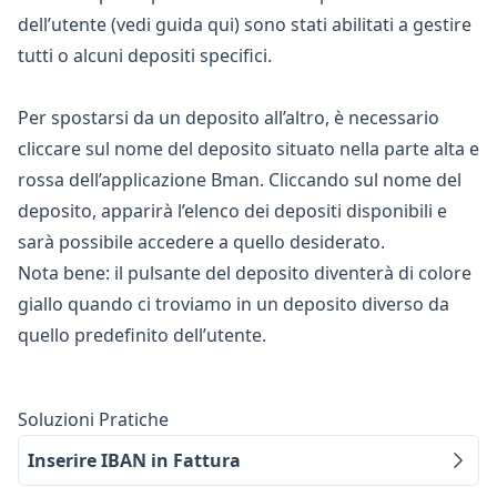
dell’utente (
vedi guida qui
) sono stati abilitati a gestire
tutti o alcuni depositi specifici.
Per spostarsi da un deposito all’altro, è necessario
cliccare sul nome del deposito situato nella parte alta e
rossa dell’applicazione Bman. Cliccando sul nome del
deposito, apparirà l’elenco dei depositi disponibili e
sarà possibile accedere a quello desiderato.
Nota bene: il pulsante del deposito diventerà di colore
giallo quando ci troviamo in un deposito diverso da
quello predefinito dell’utente.
Soluzioni Pratiche
Inserire IBAN in Fattura