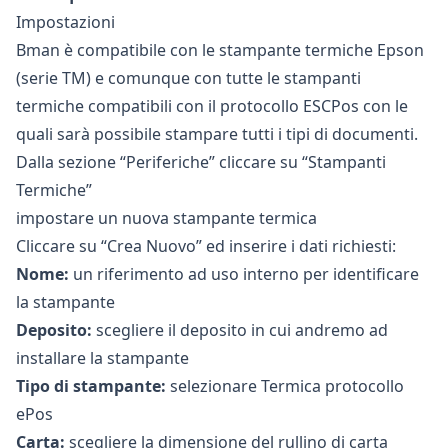
Impostazioni
Bman è compatibile con le stampante termiche Epson
(serie TM) e comunque con tutte le stampanti
termiche compatibili con il protocollo ESCPos con le
quali sarà possibile stampare tutti i tipi di documenti.
Dalla sezione “Periferiche” cliccare su “Stampanti
Termiche”
impostare un nuova stampante termica
Cliccare su “Crea Nuovo” ed inserire i dati richiesti:
Nome:
un riferimento ad uso interno per identificare
la stampante
Deposito:
scegliere il deposito in cui andremo ad
installare la stampante
Tipo di stampante:
selezionare Termica protocollo
ePos
Carta:
scegliere la dimensione del rullino di carta