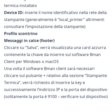
termica installato
Device ID:
inserie il nome identificativo nella rete della
stampante (generalmente è “local_printer” altrimenti
consultare l’impostazione della stampante)
Profilo scontrino
Messaggi in calce (footer)
Cliccare su “Salva”, verrà visualizzata una card azzurra
contenente la chiave da inserire sul software Bman
Client per
Windows o macOS
Una volta il software Bman client sarà necessari
cliccare sul pulsante + relativo alla sezione “Stampante
Termica”, verrà richiesto di inserire la key e
successivamente l’indirizzo IP e la porta del dispositivo
(solitamente la porta è 9100 – verificare sul dispositivo)