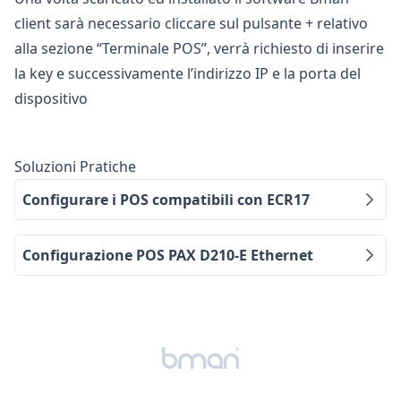
client sarà necessario cliccare sul pulsante + relativo
alla sezione “Terminale POS”, verrà richiesto di inserire
la key e successivamente l’indirizzo IP e la porta del
dispositivo
Soluzioni Pratiche
Configurare i POS compatibili con ECR17
Configurazione POS PAX D210-E Ethernet