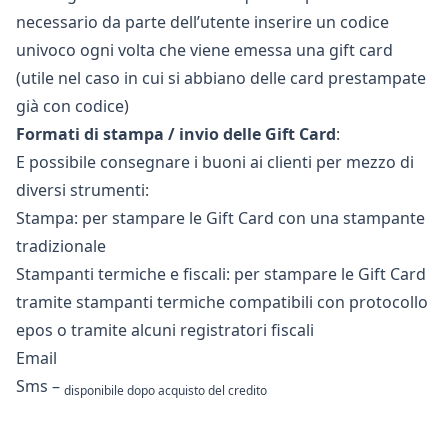
necessario da parte dell’utente inserire un codice
univoco ogni volta che viene emessa una gift card
(utile nel caso in cui si abbiano delle card prestampate
già con codice)
Formati di stampa / invio delle Gift Card
:
E possibile consegnare i buoni ai clienti per mezzo di
diversi strumenti:
Stampa: per stampare le Gift Card con una stampante
tradizionale
Stampanti termiche e fiscali: per stampare le Gift Card
tramite stampanti termiche compatibili con
protocollo
epos
o tramite alcuni
registratori fiscali
Email
Sms –
disponibile dopo acquisto del credito