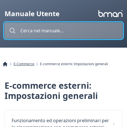
Vai al contenuto
Manuale Utente
E-Commerce
E-commerce esterni: Impostazioni generali
E-commerce esterni:
Impostazioni generali
Funzionamento ed operazioni preliminari per