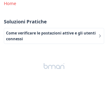
Home
Soluzioni Pratiche
Come verificare le postazioni attive e gli utenti
connessi