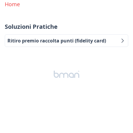
Home
Soluzioni Pratiche
Ritiro premio raccolta punti (fidelity card)