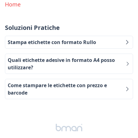
Home
Soluzioni Pratiche
Stampa etichette con formato Rullo
Quali etichette adesive in formato A4 posso
utilizzare?
Come stampare le etichette con prezzo e
barcode