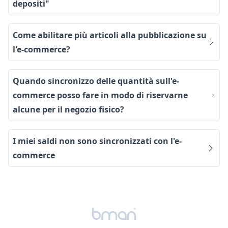
depositi"
Come abilitare più articoli alla pubblicazione su
l'e-commerce?
Quando sincronizzo delle quantità sull'e-
commerce posso fare in modo di riservarne
alcune per il negozio fisico?
I miei saldi non sono sincronizzati con l'e-
commerce