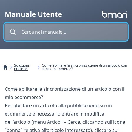
Vai al contenuto
Manuale Utente
Soluzioni
Come abilitare la sincronizzazione di un articolo con
pratiche
il mio ecommerce?
Come abilitare la sincronizzazione di un articolo con il
mio ecommerce?
Per abilitare un articolo alla pubblicazione su un
ecommerce è necessario entrare in modifica
dell’articolo (menu Articoli – Cerca, cliccando sull’icona
“penna” relativa all’articolo interessato), cliccare sul