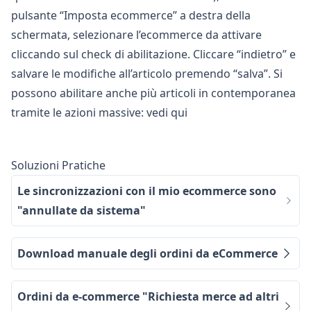
pulsante “Imposta ecommerce” a destra della
schermata, selezionare l’ecommerce da attivare
cliccando sul check di abilitazione. Cliccare “indietro” e
salvare le modifiche all’articolo premendo “salva”. Si
possono abilitare anche più articoli in contemporanea
tramite le azioni massive:
vedi
qui
Soluzioni Pratiche
Le sincronizzazioni con il mio ecommerce sono
"annullate da sistema"
Download manuale degli ordini da eCommerce
Ordini da e-commerce "Richiesta merce ad altri