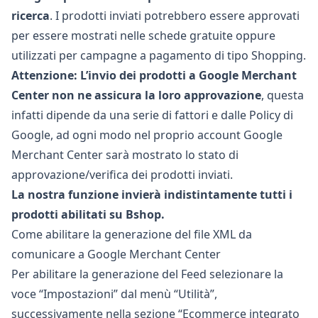
ricerca
. I prodotti inviati potrebbero essere approvati
per essere mostrati nelle schede gratuite oppure
utilizzati per campagne a pagamento di tipo Shopping.
Attenzione: L’invio dei prodotti a Google Merchant
Center non ne assicura la loro approvazione
, questa
infatti dipende da una serie di fattori e dalle Policy di
Google, ad ogni modo nel proprio account Google
Merchant Center sarà mostrato lo stato di
approvazione/verifica dei prodotti inviati.
La nostra funzione invierà indistintamente tutti i
prodotti abilitati su Bshop.
Come abilitare la generazione del file XML da
comunicare a Google Merchant Center
Per abilitare la generazione del Feed selezionare la
voce “Impostazioni” dal menù “Utilità”,
successivamente nella sezione “Ecommerce integrato