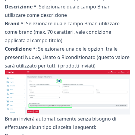
Descrizione *
: Selezionare quale campo Bman
utilizzare come descrizione
Brand
*: Selezionare quale campo Bman utilizzare
come brand (max. 70 caratteri, vale condizione
applicata al campo titolo)
Condizione *
: Selezionare una delle opzioni tra le
presenti Nuovo, Usato o Ricondizionato (questo valore
sarà utilizzato per tutti i prodotti inviati)
Bman invierà automaticamente senza bisogno di
effettuare alcun tipo di scelta i seguenti: