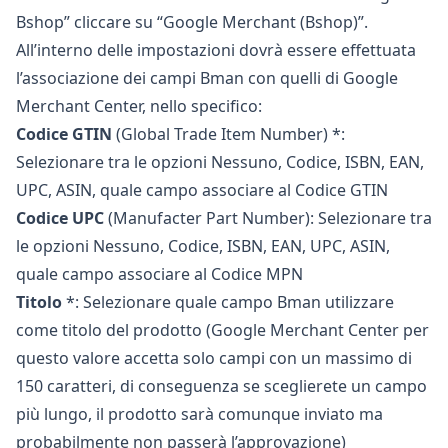
Bshop” cliccare su “Google Merchant (Bshop)”.
All’interno delle impostazioni dovrà essere effettuata
l’associazione dei campi Bman con quelli di Google
Merchant Center, nello specifico:
Codice GTIN
(Global Trade Item Number) *:
Selezionare tra le opzioni Nessuno, Codice, ISBN, EAN,
UPC, ASIN, quale campo associare al Codice GTIN
Codice UPC
(Manufacter Part Number): Selezionare tra
le opzioni Nessuno, Codice, ISBN, EAN, UPC, ASIN,
quale campo associare al Codice MPN
Titolo
*: Selezionare quale campo Bman utilizzare
come titolo del prodotto (Google Merchant Center per
questo valore accetta solo campi con un massimo di
150 caratteri, di conseguenza se sceglierete un campo
più lungo, il prodotto sarà comunque inviato ma
probabilmente non passerà l’approvazione)