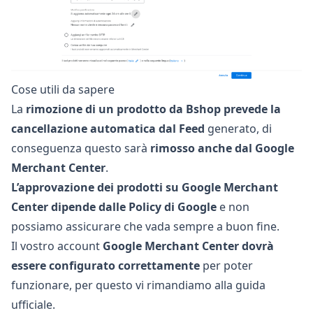
Cose utili da sapere
La
rimozione di un prodotto da Bshop prevede la
cancellazione automatica dal Feed
generato, di
conseguenza questo sarà
rimosso anche dal Google
Merchant Center
.
L’approvazione dei prodotti su Google Merchant
Center dipende dalle Policy di Google
e non
possiamo assicurare che vada sempre a buon fine.
Il vostro account
Google Merchant Center dovrà
essere configurato correttamente
per poter
funzionare, per questo vi rimandiamo alla
guida
ufficiale
.