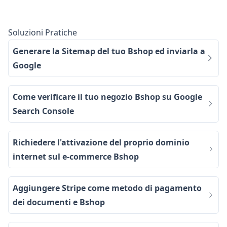
Soluzioni Pratiche
Generare la Sitemap del tuo Bshop ed inviarla a
Google
Come verificare il tuo negozio Bshop su Google
Search Console
Richiedere l'attivazione del proprio dominio
internet sul e-commerce Bshop
Aggiungere Stripe come metodo di pagamento
dei documenti e Bshop