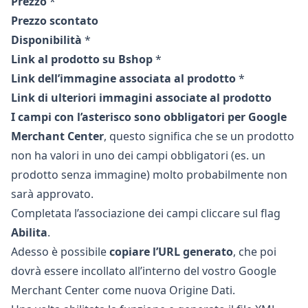
Prezzo
*
Prezzo scontato
Disponibilità
*
Link al prodotto su Bshop
*
Link dell’immagine associata al prodotto
*
Link di ulteriori immagini associate al prodotto
I campi con l’asterisco sono obbligatori per Google
Merchant Center
, questo significa che se un prodotto
non ha valori in uno dei campi obbligatori (es. un
prodotto senza immagine) molto probabilmente non
sarà approvato.
Completata l’associazione dei campi cliccare sul flag
Abilita
.
Adesso è possibile
copiare l’URL generato
, che poi
dovrà essere incollato all’interno del vostro Google
Merchant Center come nuova Origine Dati.