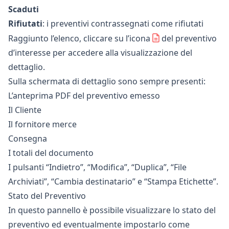
Scaduti
Rifiutati
: i preventivi contrassegnati come rifiutati
Raggiunto l’elenco, cliccare su l’icona
del preventivo
d’interesse per accedere alla visualizzazione del
dettaglio.
Sulla schermata di dettaglio sono sempre presenti:
L’anteprima PDF del preventivo emesso
Il Cliente
Il fornitore merce
Consegna
I totali del documento
I pulsanti “Indietro”, “Modifica”, “Duplica”, “File
Archiviati”, “Cambia destinatario” e “Stampa Etichette”.
Stato del Preventivo
In questo pannello è possibile visualizzare lo stato del
preventivo ed eventualmente impostarlo come