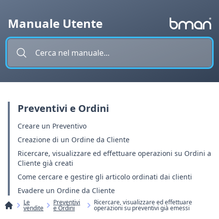
Vai al contenuto
Manuale Utente
Preventivi e Ordini
Creare un Preventivo
Creazione di un Ordine da Cliente
Ricercare, visualizzare ed effettuare operazioni su Ordini a
Cliente già creati
Come cercare e gestire gli articolo ordinati dai clienti
Evadere un Ordine da Cliente
Le
Preventivi
Ricercare, visualizzare ed effettuare
vendite
e Ordini
operazioni su preventivi già emessi