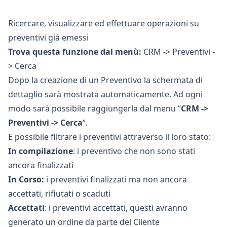
Ricercare, visualizzare ed effettuare operazioni su
preventivi già emessi
Trova questa funzione dal menù:
CRM -> Preventivi -
> Cerca
Dopo la creazione di un Preventivo la schermata di
dettaglio sarà mostrata automaticamente. Ad ogni
modo sarà possibile raggiungerla dal menu “
CRM ->
Preventivi -> Cerca
“.
E possibile filtrare i preventivi attraverso il loro stato:
In compilazione
: i preventivo che non sono stati
ancora finalizzati
In Corso:
i preventivi finalizzati ma non ancora
accettati, rifiutati o scaduti
Accettati
: i preventivi accettati, questi avranno
generato un ordine da parte del Cliente