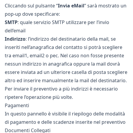
Cliccando sul pulsante “
Invia eMail
” sarà mostrato un
pop-up dove specificare:
SMTP
: quale servizio SMTP utilizzare per l’invio
dell’email
Indirizzo
: l’indirizzo del destinatario della mail, se
inseriti nell’anagrafica del contatto si potrà scegliere
tra email1, email2 o pec. Nel caso non fosse presente
nessun indirizzo in anagrafica oppure la mail dovrà
essere inviata ad un ulteriore casella di posta scegliere
altro ed inserire manualmente la mail del destinatario.
Per inviare il preventivo a più indirizzi è necessario
ripetere l’operazione più volte.
Pagamenti
In questo pannello è visibile il riepilogo delle modalità
di pagamento e delle scadenze inserite nel preventivo
Documenti Collegati