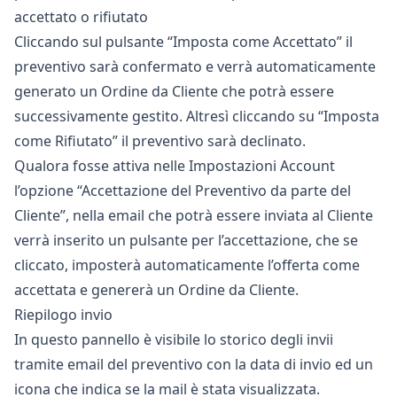
accettato o rifiutato
Cliccando sul pulsante “Imposta come Accettato” il
preventivo sarà confermato e verrà automaticamente
generato un Ordine da Cliente che potrà essere
successivamente gestito. Altresì cliccando su “Imposta
come Rifiutato” il preventivo sarà declinato.
Qualora fosse attiva nelle
Impostazioni Account
l’opzione “Accettazione del Preventivo da parte del
Cliente”, nella email che potrà essere inviata al Cliente
verrà inserito un pulsante per l’accettazione, che se
cliccato, imposterà automaticamente l’offerta come
accettata e genererà un Ordine da Cliente.
Riepilogo invio
In questo pannello è visibile lo storico degli invii
tramite email del preventivo con la data di invio ed un
icona che indica se la mail è stata visualizzata.