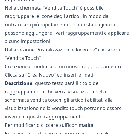
Nella schermata “Vendita Touch” è possibile
raggruppare le icone degli articoli in modo da
rintracciarli più rapidamente. In questa pagina si
possono aggiungere i vari raggruppamenti e applicare
alcune impostazioni.
Dalla sezione “Visualizzazioni e Ricerche” cliccare su
“Vendita Touch”
Creazione e modifica di un nuovo raggruppamento
Clicca su “Crea Nuovo” ed inserire i dati
Descrizione:
questo testo sarà il titolo del
raggruppamento che verrà visualizzato nella
schermata vendita touch, gli articoli abilitati alla
visualizzazione nella vendita touch potranno essere
inseriti in questo raggruppamento
Per modificarlo cliccare sull’icon matita
Per eliminarlo cliccare sull’icona cestino, se alcuni