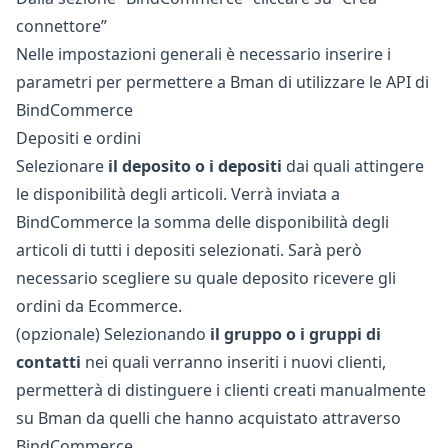
connettore”
Nelle impostazioni generali è necessario inserire i
parametri per permettere a Bman di utilizzare le API di
BindCommerce
Depositi e ordini
Selezionare
il deposito o i depositi
dai quali attingere
le disponibilità degli articoli. Verrà inviata a
BindCommerce la somma delle disponibilità degli
articoli di tutti i depositi selezionati. Sarà però
necessario scegliere su quale deposito ricevere gli
ordini da Ecommerce.
(opzionale) Selezionando
il gruppo o i gruppi di
contatti
nei quali verranno inseriti i nuovi clienti,
permetterà di distinguere i clienti creati manualmente
su Bman da quelli che hanno acquistato attraverso
BindCommerce.