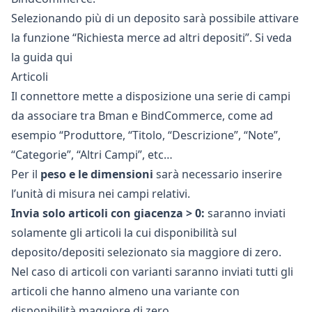
Selezionando più di un deposito sarà possibile attivare
la funzione “Richiesta merce ad altri depositi”. Si veda
la guida
qui
Articoli
Il connettore mette a disposizione una serie di campi
da associare tra Bman e BindCommerce, come ad
esempio “Produttore, “Titolo, “Descrizione”, “Note”,
“Categorie”, “Altri Campi”, etc…
Per il
peso e le dimensioni
sarà necessario inserire
l’unità di misura nei campi relativi.
Invia solo articoli con giacenza > 0:
saranno inviati
solamente gli articoli la cui disponibilità sul
deposito/depositi selezionato sia maggiore di zero.
Nel caso di articoli con varianti saranno inviati tutti gli
articoli che hanno almeno una variante con
disponibilità maggiore di zero.