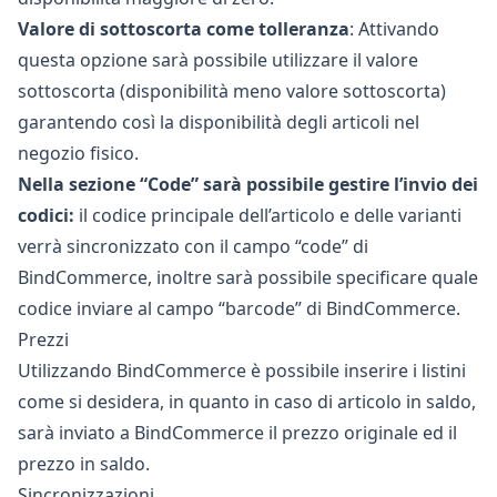
Valore di sottoscorta come tolleranza
: Attivando
questa opzione sarà possibile utilizzare il valore
sottoscorta (disponibilità meno valore sottoscorta)
garantendo così la disponibilità degli articoli nel
negozio fisico.
Nella sezione “Code” sarà possibile gestire l’invio dei
codici:
il codice principale dell’articolo e delle varianti
verrà sincronizzato con il campo “code” di
BindCommerce, inoltre sarà possibile specificare quale
codice inviare al campo “barcode” di BindCommerce.
Prezzi
Utilizzando BindCommerce è possibile inserire i listini
come si desidera, in quanto in caso di articolo in saldo,
sarà inviato a BindCommerce il prezzo originale ed il
prezzo in saldo.
Sincronizzazioni